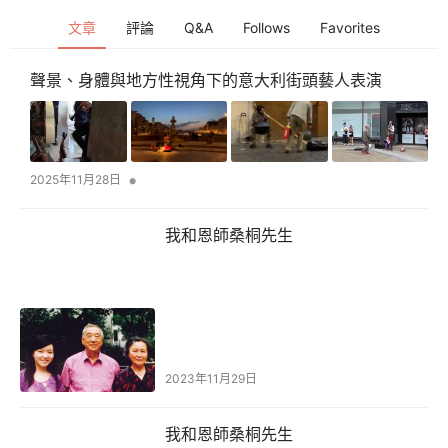
文章
評論
Q&A
Follows
Favorites
聲景、身體與地方性視角下的意大利街頭藝人表演
•
2025年11月28日
我和恩師桑桐先生
2023年11月29日
我和恩師桑桐先生