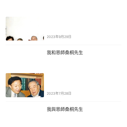
2023年9月29日
我和恩師桑桐先生
2023年7月28日
我與恩師桑桐先生