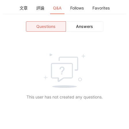
文章
評論
Q&A
Follows
Favorites
Questions
Answers
This user has not created any questions.