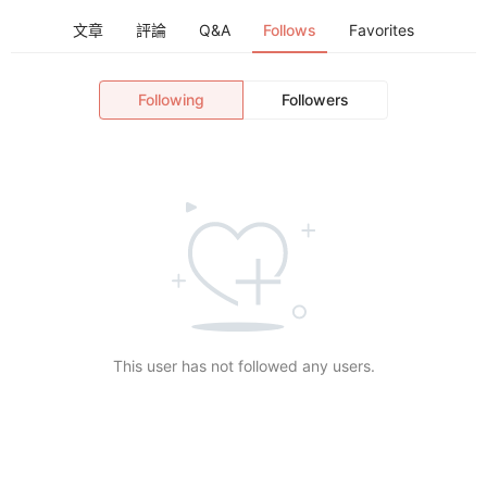
文章
評論
Q&A
Follows
Favorites
Following
Followers
This user has not followed any users.