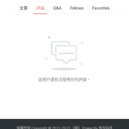
文章
評論
Q&A
Follows
Favorites
該用戶還有沒發佈任何評論。
版權所有
Copyright
©
2012
-
2022
《瘋》 Power By
普及科技