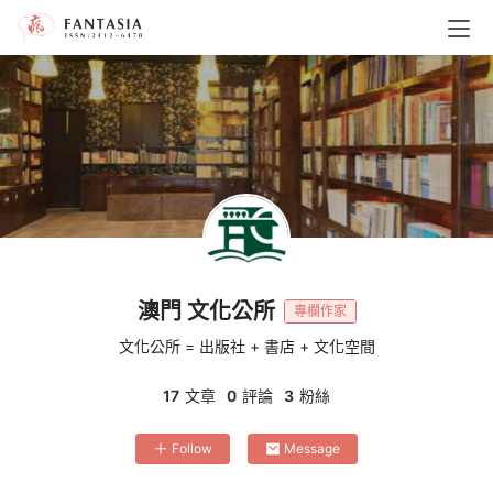
澳門 文化公所
專欄作家
文化公所 = 出版社 + 書店 + 文化空間
17
文章
0
評論
3
粉絲
Follow
Message