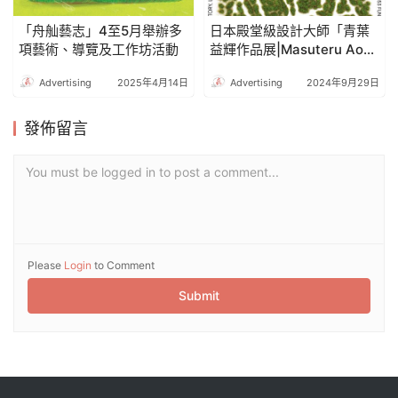
「舟舢藝志」4至5月舉辦多
日本殿堂級設計大師「青葉
項藝術、導覽及工作坊活動
益輝作品展|Masuteru Aoba
Design Exhibition」開幕!
Advertising
2025年4月14日
Advertising
2024年9月29日
發佈留言
You must be logged in to post a comment...
Please
Login
to Comment
Submit