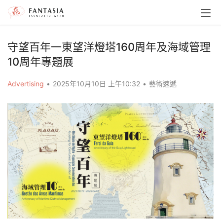
守望百年一東望洋燈塔160周年及海域管理
10周年專題展
Advertising
•
2025年10月10日 上午10:32
•
藝術速遞