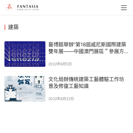
建築
藝博館舉辦“第18屆威尼斯國際建築
雙年展——中國澳門展區＂參展方
案公開比賽
2022年9月5日
文化局辦傳統建築工藝體驗工作坊
普及修復工藝知識
2022年8月22日