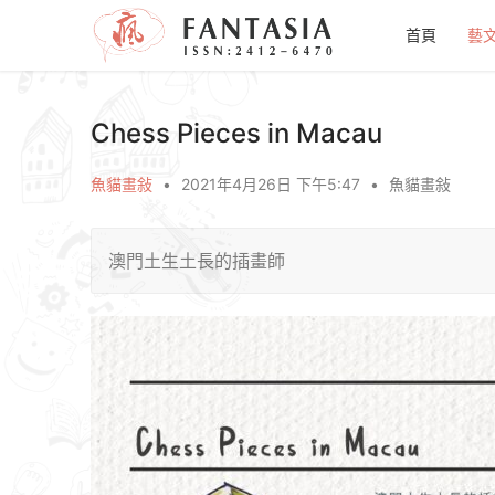
首頁
藝
Chess Pieces in Macau
魚貓畫敍
•
2021年4月26日 下午5:47
•
魚貓畫敍
澳門土生土長的插畫師