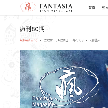
首頁
藝
瘋刊80期
Advertising
•
2026年6月29日 下午5:08
•
-廣告-