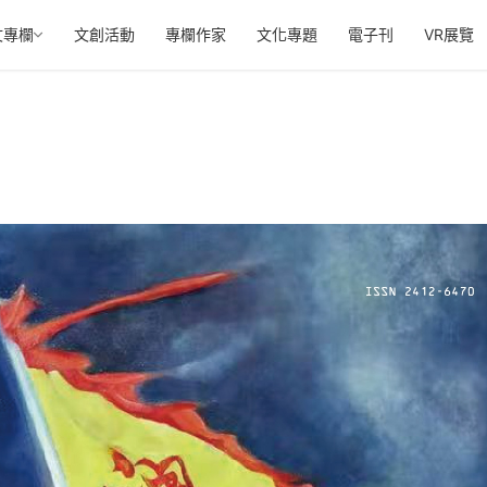
文專欄
文創活動
專欄作家
文化專題
電子刊
VR展覽