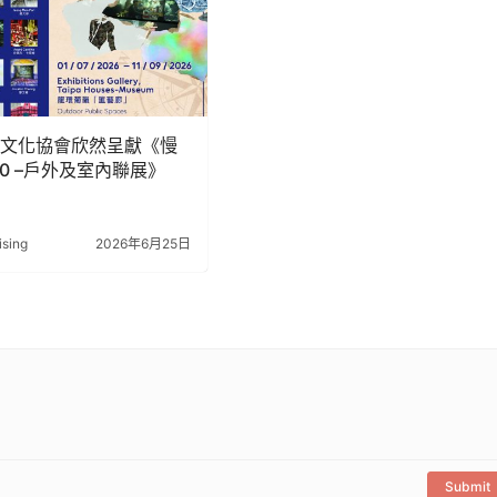
文化協會欣然呈獻《慢
.0 –戶外及室內聯展》
ising
2026年6月25日
Submit