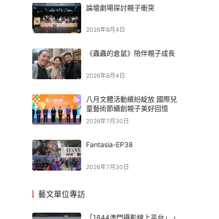
論壇劇場探討親子衝突
2026年8月4日
《蟲蟲的倉鼠》陪伴親子成長
2026年8月4日
八月文體活動繽紛綻放 國際兒
童藝術節續創親子美好回憶
2026年7月30日
Fantasia-EP38
2026年7月30日
藝文單位專訪
「1844澳門攝影線上平台」，