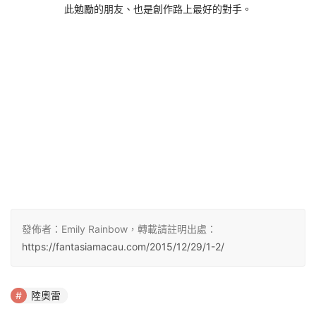
此勉勵的朋友、也是創作路上最好的對手。
發佈者：Emily Rainbow，轉載請註明出處：
https://fantasiamacau.com/2015/12/29/1-2/
陸奧雷