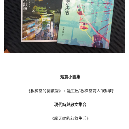
短篇小說集
《板樟堂的倒數聲》，誕生出“板樟堂詩人”的稱呼
現代詩與散文集合
《摩天輪的幻象生活》