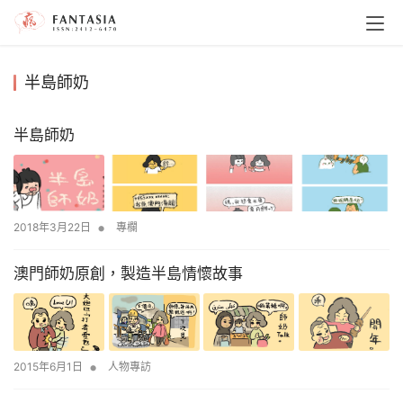
半島師奶
半島師奶
•
2018年3月22日
專欄
澳門師奶原創，製造半島情懷故事
•
2015年6月1日
人物專訪