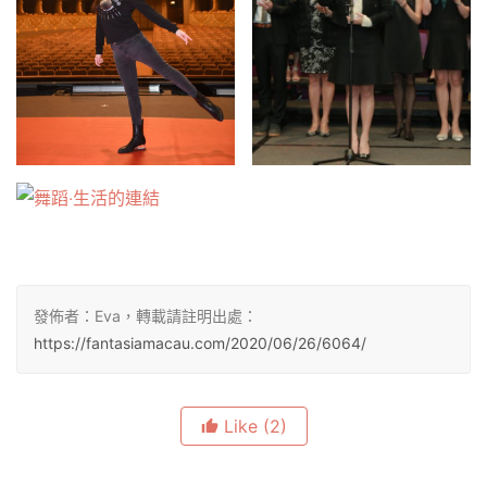
發佈者：Eva，轉載請註明出處：
https://fantasiamacau.com/2020/06/26/6064/
Like
(2)