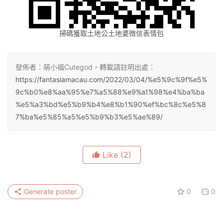
掃碼獲取土地公土地婆微信表情包
發佈者：萌小福Cutegod，轉載請註明出處：
https://fantasiamacau.com/2022/03/04/%e5%9c%9f%e5%
9c%b0%e8%aa%95%e7%a5%88%e9%a1%98%e4%ba%ba
%e5%a3%bd%e5%b9%b4%e8%b1%90%ef%bc%8c%e5%8
7%ba%e5%85%a5%e5%b9%b3%e5%ae%89/
Like
(2)
Generate poster
0
0