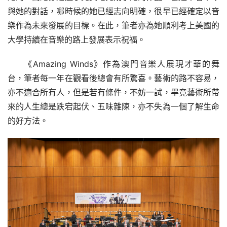
與她的對話，哪時候的她已經志向明確，很早已經確定以音
樂作為未來發展的目標。在此，筆者亦為她順利考上美國的
大學持續在音樂的路上發展表示祝福。
《Amazing Winds》作為澳門音樂人展現才華的舞
台，筆者每一年在觀看後總會有所驚喜。藝術的路不容易，
亦不適合所有人，但是若有條件，不妨一試，畢竟藝術所帶
來的人生總是跌宕起伏、五味雜陳，亦不失為一個了解生命
的好方法。