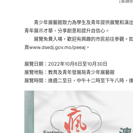
(吳靖
　　青少年展藝館致力為學生及青年提供展覽和演
青年展示才華，分享創意和提升自信心。
　　展覽免費入場，歡迎有興趣的市民前往參觀。如需查詢
頁www.dsedj.gov.mo/peeaj。
展覽日期：2022年10月6日至10月30日
展覽地點：教育及青年發展局青少年展藝館
展覽時間：逢週二至日，中午十二時至下午八時，