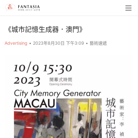
《城市記憶生成器．澳門》
Advertising
•
2023年8月30日 下午3:09
•
藝術速遞