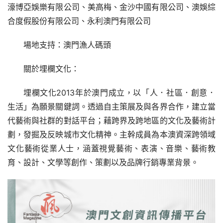
濠博亞娛樂有限公司、美高梅、金沙中國有限公司、澳娛綜
合度假股份有限公司、永利澳門有限公司
場地支持：澳門漁人碼頭
關於埋欄文化：
埋欄文化2013年於澳門成立，以「人．社區．創意．
生活」為願景關鍵詞。透過自主策展及與各界合作，建立當
代藝術與社群的對話平台；藉跨界及跨地區的文化及藝術計
劃，發掘及反映城市文化精神。主幹成員為本澳資深跨領域
文化藝術從業人士，涵蓋視覺藝術、表演、音樂、藝術教
育、設計、文學等創作、策劃以及品牌行銷專業背景。