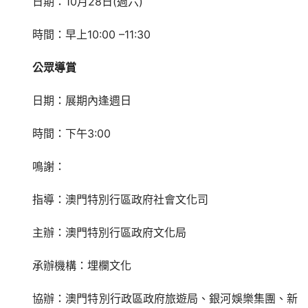
日期：10月28日(週六)
時間：早上10:00 –11:30
公眾導賞 
日期：展期內逢週日
時間：下午3:00 
鳴謝：
指導：澳門特別行區政府社會文化司
主辦：澳門特別行區政府文化局
承辦機構：埋欄文化
協辦：澳門特別行政區政府旅遊局、銀河娛樂集團、新