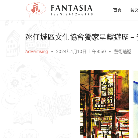
首頁
藝
氹仔城區文化協會獨家呈獻遊歷 –
Advertising
•
2024年1月10日 上午9:50
•
藝術速遞