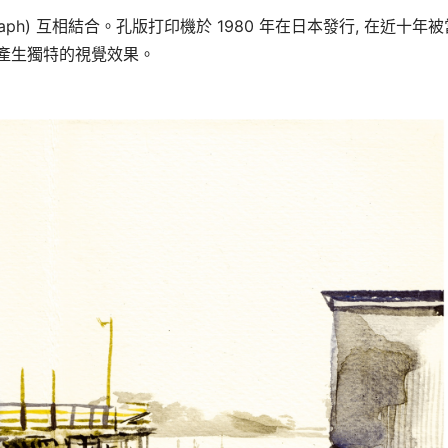
aph) 互相結合。孔版打印機於 1980 年在日本發行, 在近十年被
來產生獨特的視覺效果。