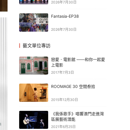
2026年7月30日
Fantasia-EP38
2026年7月30日
藝文單位專訪
戀愛．電影館 ——和你一起愛
上電影
2017年7月3日
ROOMAGE 30 空間叁拾
2015年12月30日
《我係歌手》唱響澳門走進灣
區展藝術潛能
2021年6月25日