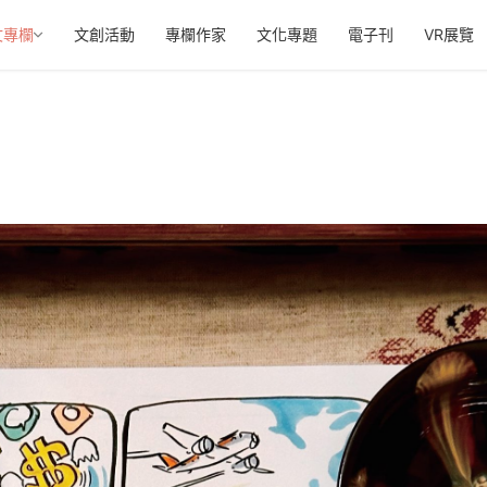
文專欄
文創活動
專欄作家
文化專題
電子刊
VR展覽