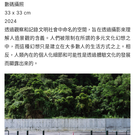
數碼攝照
33 x 33 cm
2024
透過觀察和記錄文明社會中命名的空間，旨在透過攝影來理
解人造景觀的含義。人們被限制在所謂的多元文化幻想之
中，而這種幻想只是建立在大多數人的生活方式之上。相
反，人類內在的個人化細節和可能性是透過體驗文化的發展
而顯露出來的。