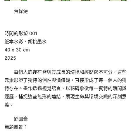
葉偉濤
時間的形塑 001
紙本水彩、胡桃墨水
40 x 30 cm
2025
每個人的存在皆與其成長的環境和經歷密不可分，這些
元素形塑了獨特的個性與價值觀，直接形成了每一個人的獨
特存在。畫作透過視覺語言，以花磚象徵每一獨特的瞬間與
經歷，捕捉這些無形的連結，展現生命與環境交織的深刻意
義。
鄧國豪
無題風景 1