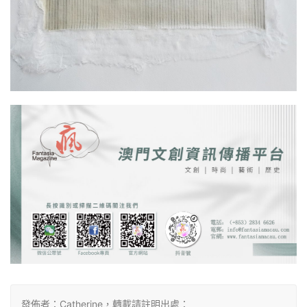
發佈者：Catherine，轉載請註明出處：