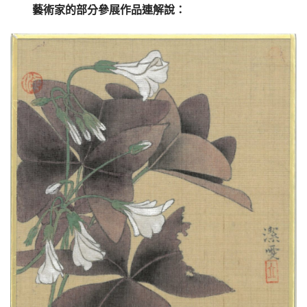
藝術家的部分參展作品連解說：