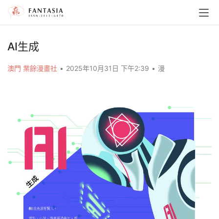
AI生成
澳門 業餘漫畫社
•
2025年10月31日 下午2:39
•
漫