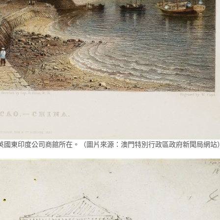
是英國東印度公司商館所在。（圖片來源：澳門特別行政區政府新聞局網站