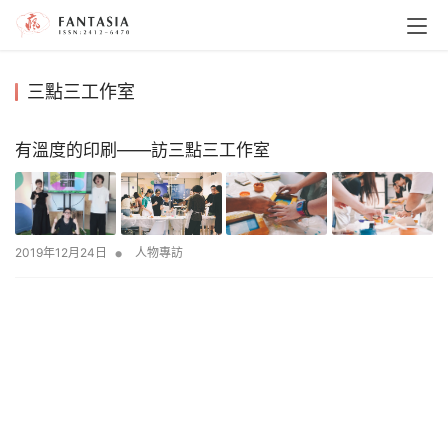
三點三工作室
有溫度的印刷——訪三點三工作室
•
2019年12月24日
人物專訪