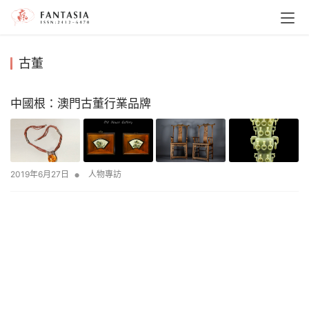
古董
中國根：澳門古董行業品牌
•
2019年6月27日
人物專訪