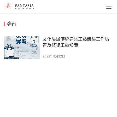
嶺南
文化局辦傳統建築工藝體驗工作坊
普及修復工藝知識
2022年8月22日