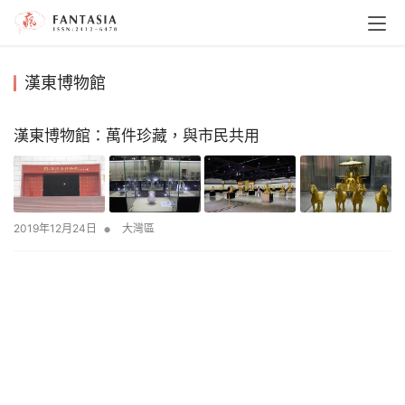
漢東博物館
漢東博物館：萬件珍藏，與市民共用
•
2019年12月24日
大灣區