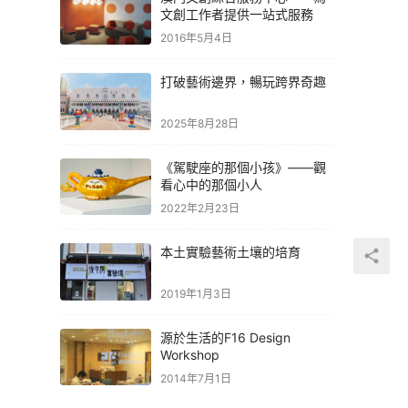
文創工作者提供一站式服務
2016年5月4日
打破藝術邊界，暢玩跨界奇趣
2025年8月28日
《駕駛座的那個小孩》——觀
看心中的那個小人
2022年2月23日
本土實驗藝術土壤的培育
2019年1月3日
源於生活的F16 Design
Workshop
2014年7月1日