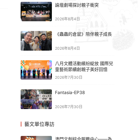
論壇劇場探討親子衝突
2026年8月4日
《蟲蟲的倉鼠》陪伴親子成長
2026年8月4日
八月文體活動繽紛綻放 國際兒
童藝術節續創親子美好回憶
2026年7月30日
Fantasia-EP38
2026年7月30日
藝文單位專訪
澳門文創綜合服務中心——為