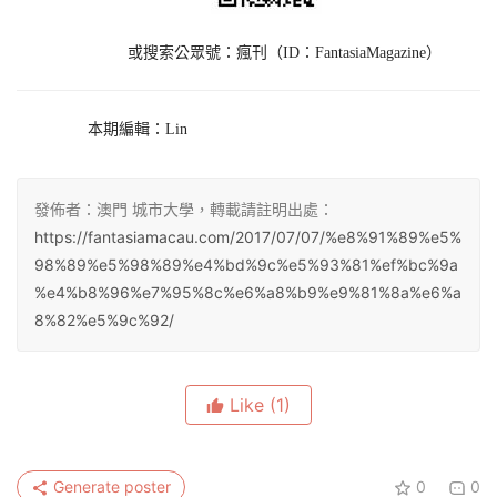
或搜索公眾號：瘋刊（ID：FantasiaMagazine）
本期編輯：Lin
發佈者：澳門 城市大學，轉載請註明出處：
https://fantasiamacau.com/2017/07/07/%e8%91%89%e5%
98%89%e5%98%89%e4%bd%9c%e5%93%81%ef%bc%9a
%e4%b8%96%e7%95%8c%e6%a8%b9%e9%81%8a%e6%a
8%82%e5%9c%92/
Like
(1)
Generate poster
0
0