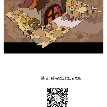
掃描二維碼關注微信公眾號