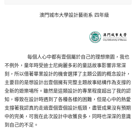
澳門城市大學設計藝術系 
四年級
       每個人心中都有壹個屬於自己的理想樂園，我也
不例外，童年時受迪士尼絢麗多彩的童話故事影響非常深
刻，所以借著畢業設計的機會選擇了主題公園的概念設計，
主要目的是想設計出壹個擁有完整主題故事結構作為支撐的
全新的遊樂場所。雖然是這類設計的專業程度超出了我的認
知，導致在設計時遇到了各種各樣的困難，但是心中的熱愛
支撐著我認真的走過壹個壹個設計瓶頸，盡管成果沒有預期
中的完美，可我在此次設計中收獲良多，同時也深深的意識
到自己的不足。