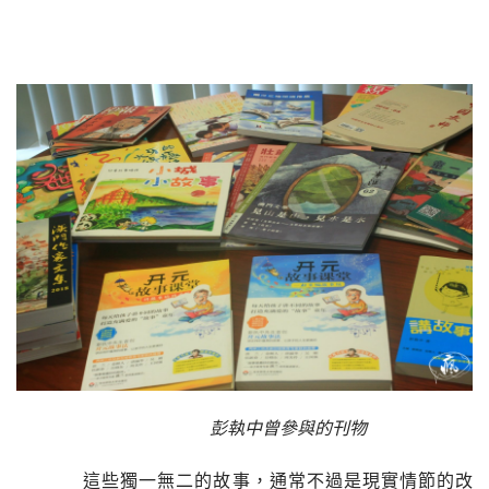
彭執中曾參與的刊物
這些獨一無二的故事，通常不過是現實情節的改