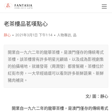
老茶樓品茗嘆點心
靜心
•
2021年3月1日 下午1:14
•
人物專訪
,
品
開業自一九六二年的龍華茶樓，是澳門僅存的傳統粵式
茶樓，該茶樓曾有許多明星光顧過，以及成為影視劇集
的拍攝場地，就連發哥（周潤發）都曾幫襯，茶樓位於
紅街市旁，一大早經過還可以看到許多新鮮蔬果、新鮮
豬肉補貨。
文/ 圖：靜心
開業自一九六二年的龍華茶樓，是澳門僅存的傳統粵式