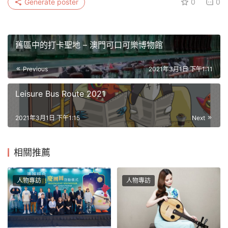
Generate poster
0
0
舊區中的打卡聖地 – 澳門可口可樂博物館
Previous
2021年3月1日 下午1:11
Leisure Bus Route 2021
2021年3月1日 下午1:15
Next
相關推薦
人物專訪
人物專訪