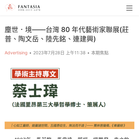
塵世．境——台灣 80 年代藝術家聯展(莊
普、陶文岳、陸先銘、連建興)
Advertising
•
2023年7月28日 上午11:38
•
本期焦點