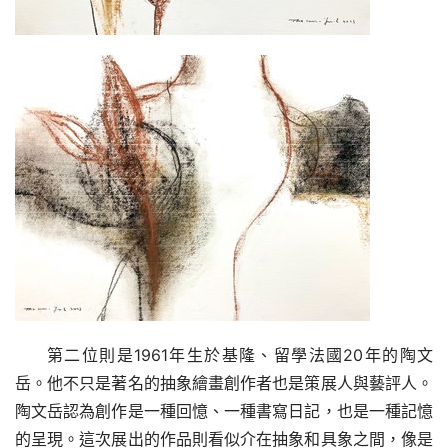
第二位則是1961年生於基隆、留學法國20年的陶文
岳。他不只是著名的抽象繪畫創作者也是策展人與藝評人。
陶文岳認為創作是一種回憶、一種書寫日記，也是一種記憶
的呈現。這次展出的作品則看似介在抽象和具象之間，像是