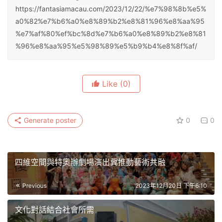
https://fantasiamacau.com/2023/12/22/%e7%98%8b%e5%
a0%82%e7%b6%a0%e8%89%b2%e8%81%96%e8%aa%95
%e7%af%80%ef%bc%8d%e7%b6%a0%e8%89%b2%e8%81
%96%e8%aa%95%e5%98%89%e5%b9%b4%e8%8f%af/
Like
(0)
Generate poster
0
0
四維空間與特奧辦劇場演出冀推動藝術共融
Previous
2023年12月20日 下午6:10
文化對話結合社會所需