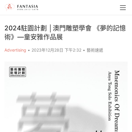
2024駐園計劃 │澳門雕塑學會 《夢的記憶
術》—童安雅作品展
Advertising
•
2023年12月28日 下午2:32
•
藝術速遞