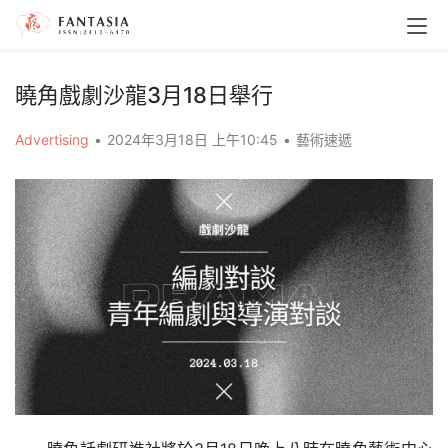
曉角戲劇沙龍3月18日舉行
Advertising
•
2024年3月18日 上午10:45
•
藝術速遞