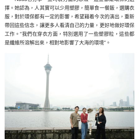
擇。她認為，人其實可以少用塑膠，簡單食一餐飯，選購衣
服，對於環保都有一定的影響，希望藉着今次的演出，重新
帶回這些信念，讓更多人看清自己的力量，更好地做好環保
工作。“我們在穿衣方面，特別選用了一些塑膠粒，這些都
是纖維所溶解出來，相對地影響了大海的環境”。