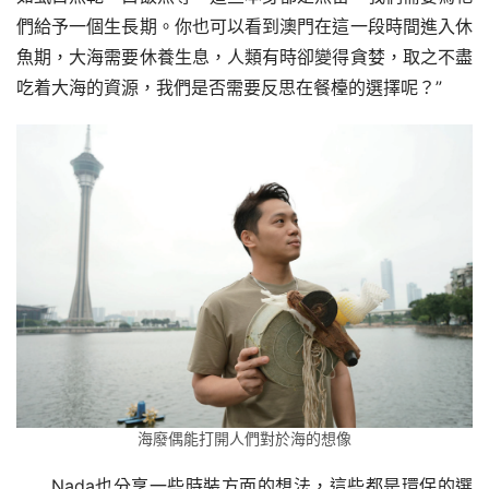
們給予一個生長期。你也可以看到澳門在這一段時間進入休
魚期，大海需要休養生息，人類有時卻變得貪婪，取之不盡
吃着大海的資源，我們是否需要反思在餐檯的選擇呢？”
海廢偶能打開人們對於海的想像
Nada也分享一些時裝方面的想法，這些都是環保的選