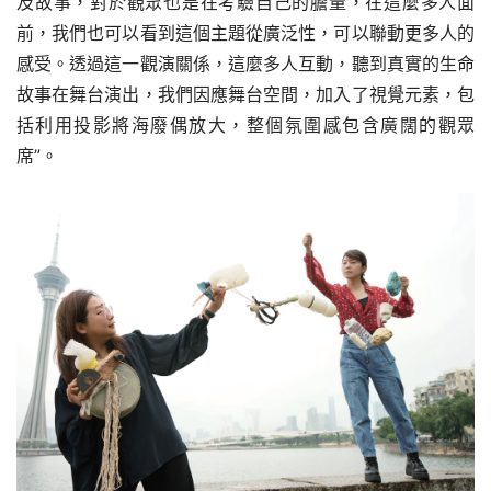
及故事，對於觀眾也是在考驗自己的膽量，在這麼多人面
前，我們也可以看到這個主題從廣泛性，可以聯動更多人的
感受。透過這一觀演關係，這麼多人互動，聽到真實的生命
故事在舞台演出，我們因應舞台空間，加入了視覺元素，包
括利用投影將海廢偶放大，整個氛圍感包含廣闊的觀眾
席”。