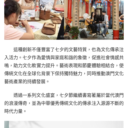
這種創新不僅豐富了七夕的文藝特質，也為文化傳承注
入活力。七夕作為愛情與家庭和諧的象徵，促進社會情感共
鳴，助力文化軟實力提升。藝術表現和節慶體驗相結合，使
傳統文化在全球化背景下保持獨特魅力，同時推動澳門文化
藝術產業的持續發展。
透過一系列文化盛宴，七夕節繼續書寫著屬於當代澳門
的浪漫傳奇，並為中華優秀傳統文化的傳承注入源源不斷的
時代力量。