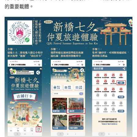
的重要載體。