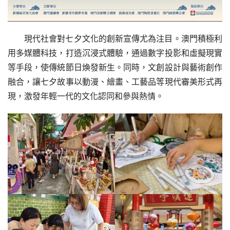
現代社會對七夕文化的創新宣傳尤為注目。澳門積極利
用多媒體科技，打造沉浸式體驗，通過數字投影和虛擬現實
等手段，使傳統節日煥發新生。同時，文創設計與藝術創作
融合，讓七夕故事以動漫、繪畫、工藝品等現代審美形式再
現，激發年輕一代的文化認同和參與熱情。