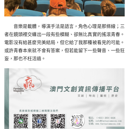
音樂是載體，導演手法是語言，角色心理是那條線；三
者在鏡頭裡交纏出一段有些模糊、卻無比真實的搖滾青春。
電影沒有給甚麼完美結局，但它給了我那種被看見的可能。
或許青春本來就不會有答案，但若能留下一些聲音、一些狂
妄，那也不枉活過。