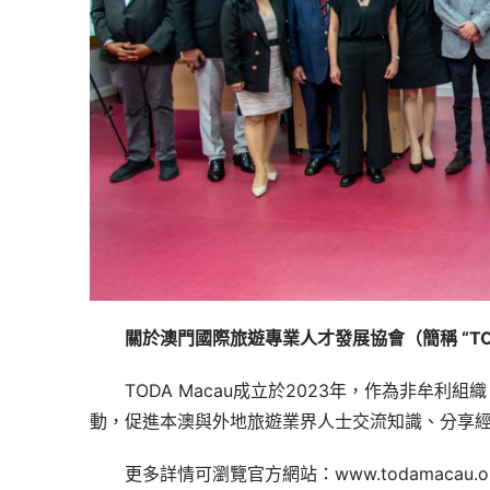
關於澳門國際旅遊專業人才發展協會（簡稱 
“T
TODA Macau成立於2023年，作為非牟
動，促進本澳與外地旅遊業界人士交流知識、分享
更多詳情可瀏覽官方網站：www.todamacau.o