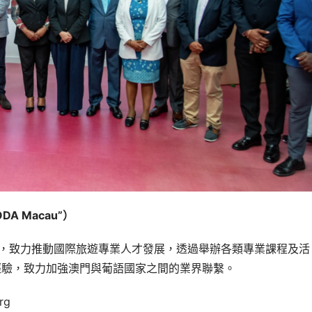
ODA Macau”
）
利組織，致力推動國際旅遊專業人才發展，透過舉辦各類專業課程及活
經驗，致力加強澳門與葡語國家之間的業界聯繫。
rg