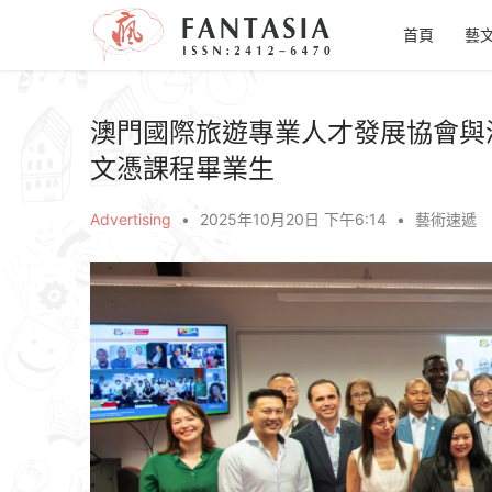
首頁
藝
澳門國際旅遊專業人才發展協會與
文憑課程畢業生
Advertising
•
2025年10月20日 下午6:14
•
藝術速遞