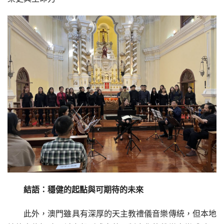
結語：穩健的起點與可期待的未來
此外，澳門雖具有深厚的天主教禮儀音樂傳統，但本地