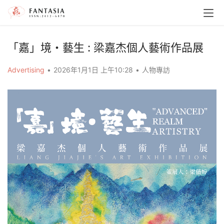
「嘉」境・藝生 : 梁嘉杰個人藝術作品展
Advertising
•
2026年1月1日 上午10:28
•
人物專訪