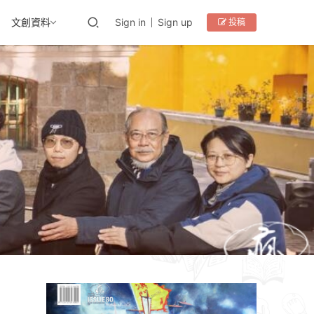
文創資料
Sign in
Sign up
投稿