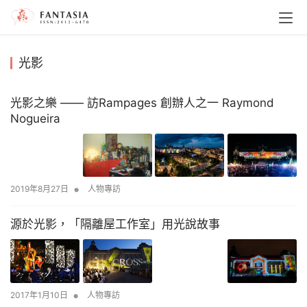
光影
光影之樂 —— 訪Rampages 創辦人之一 Raymond
Nogueira
•
2019年8月27日
人物專訪
源於光影，「隔離屋工作室」用光說故事
•
2017年1月10日
人物專訪