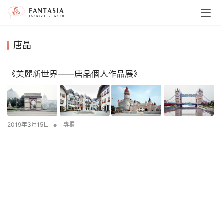
唐晶
《美麗新世界——唐晶個人作品展》
•
2019年3月15日
專欄