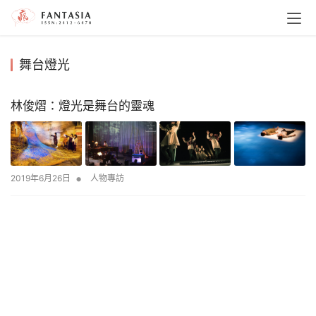
舞台燈光
林俊熠：燈光是舞台的靈魂
•
2019年6月26日
人物專訪