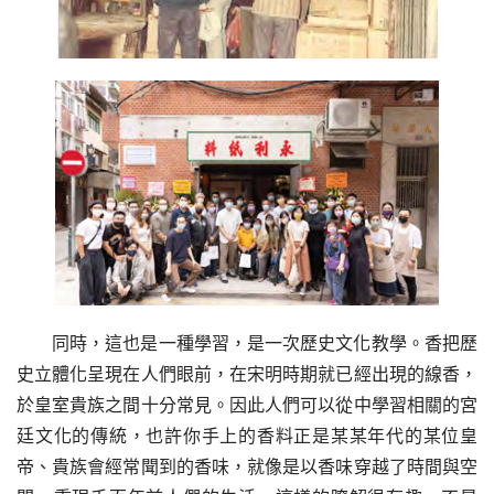
同時，這也是一種學習，是一次歷史文化教學。香把歷
史立體化呈現在人們眼前，在宋明時期就已經出現的線香，
於皇室貴族之間十分常見。因此人們可以從中學習相關的宮
廷文化的傳統，也許你手上的香料正是某某年代的某位皇
帝、貴族會經常聞到的香味，就像是以香味穿越了時間與空