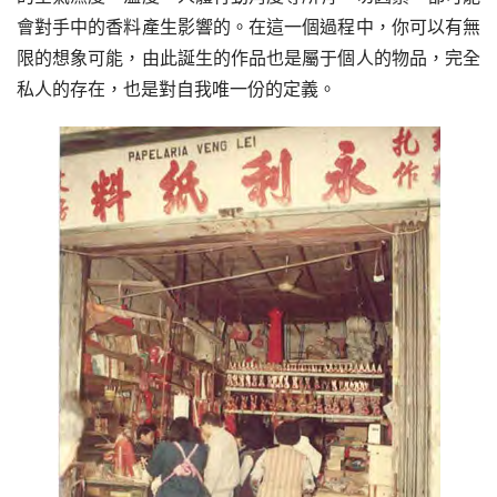
會對手中的香料產生影響的。在這一個過程中，你可以有無
限的想象可能，由此誕生的作品也是屬于個人的物品，完全
私人的存在，也是對自我唯一份的定義。