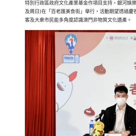
特別行政區政府文化產業基金作項目支持，銀河娛樂集團
及周日)在「百老匯美食街」舉行，活動期望透過慶
客及大衆市民能多角度認識澳門非物質文化遺產。