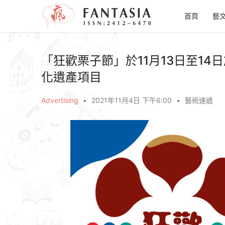
首頁
藝
「狂歡栗子節」於11月13日至1
化遺產項目
Advertising
•
2021年11月4日 下午6:00
•
藝術速遞