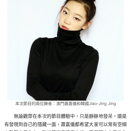
本次節目的兩位舞者：澳門蕭嘉儀和韓國Jiao-Jing Jing
無論觀眾在本次的節目體驗中，只是靜靜地發呆，還是
有發現到自己的隱藏一面，蕭嘉儀都希望大家可以常有空細