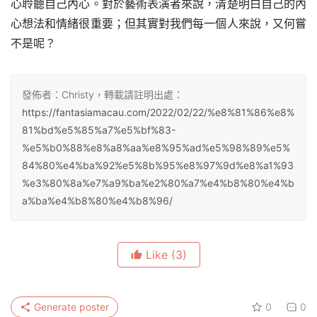
心聆聽自己內心。對於藝術表演者來說，清楚明白自己的內
心想法和情緒很重要；但其實對我們每一個人來說，又何嘗
不是呢？
發佈者：Christy，轉載請註明出處：
https://fantasiamacau.com/2022/02/22/%e8%81%86%e8%
81%bd%e5%85%a7%e5%bf%83-
%e5%b0%88%e8%a8%aa%e8%95%ad%e5%98%89%e5%
84%80%e4%ba%92%e5%8b%95%e8%97%9d%e8%a1%93
%e3%80%8a%e7%a9%ba%e2%80%a7%e4%b8%80%e4%b
a%ba%e4%b8%80%e4%b8%96/
Like
(3)
Generate poster
0
0