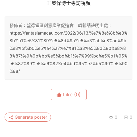
王英偉博士專訪視頻
發佈者：望德堂區創意產業促進會，轉載請註明出處：
https://fantasiamacau.com/2022/06/13/%e7%8e%8b%e8%
8b%b1%e5%81%89%e5%8d%9a%e5%a3%ab%e8%ac%9b
%e8%bf%b0%e5%a4%a7%e7%81%a3%e5%8d%80%e8%8
8%87%e9%9b%bb%e5%bd%b1%e7%99%bc%e5%b1%95%
e6%87%89%e5%a6%82%e4%bd%95%e7%b5%90%e5%90
%88/
Like
(0)
Generate poster
0
0