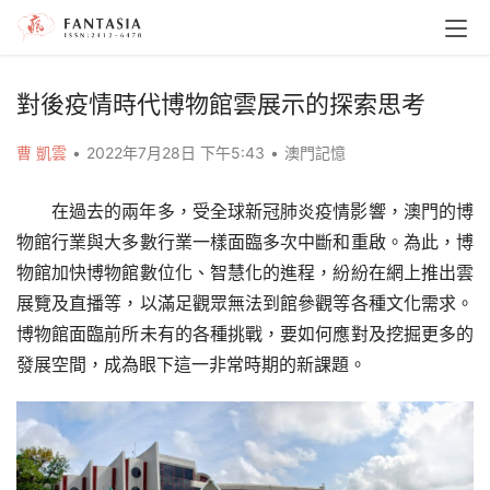
對後疫情時代博物館雲展示的探索思考
曹 凱雲
•
2022年7月28日 下午5:43
•
澳門記憶
在過去的兩年多，受全球新冠肺炎疫情影響，澳門的博
物館行業與大多數行業一樣面臨多次中斷和重啟。為此，博
物館加快博物館數位化、智慧化的進程，紛紛在網上推出雲
展覽及直播等，以滿足觀眾無法到館參觀等各種文化需求。
博物館面臨前所未有的各種挑戰，要如何應對及挖掘更多的
發展空間，成為眼下這一非常時期的新課題。