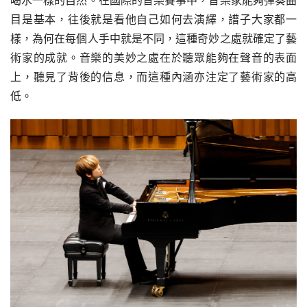
喝水一樣的自然。在國際的音樂賽事中，音樂家能夠彈奏曲
目是基本，往後就是看他自己如何去演繹，譜子大家都一
樣，為何在每個人手中就是不同，這種奇妙之處就確定了藝
術家的成就。音樂的美妙之處在於聽眾能夠在聲音的表面
上，聽見了背後的信息，而這種內涵亦注定了藝術家的高
低。